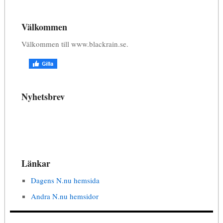
Välkommen
Välkommen till www.blackrain.se.
Nyhetsbrev
Länkar
Dagens N.nu hemsida
Andra N.nu hemsidor